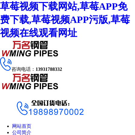
草莓视频下载网站,草莓APP免
费下载,草莓视频APP污版,草莓
视频在线观看网址
咨询电话：
13931788332
网站首页
公司简介