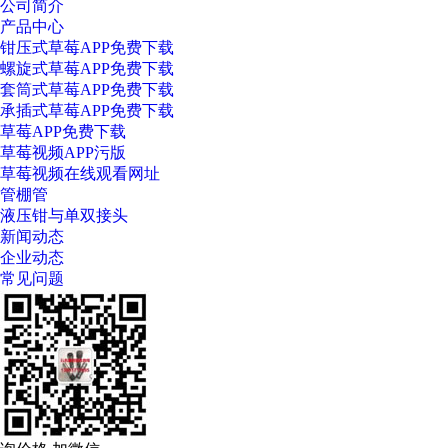
公司简介
产品中心
钳压式草莓APP免费下载
螺旋式草莓APP免费下载
套筒式草莓APP免费下载
承插式草莓APP免费下载
草莓APP免费下载
草莓视频APP污版
草莓视频在线观看网址
管棚管
液压钳与单双接头
新闻动态
企业动态
常见问题